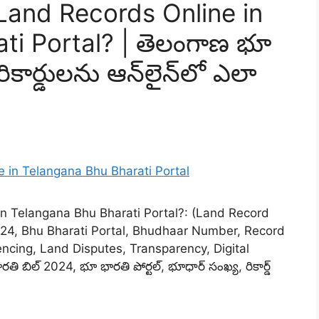
and Records Online in
ti Portal? | తెలంగాణ భూ
ికార్డులను ఆన్‌లైన్‌లో ఎలా
n Telangana Bhu Bharati Portal?: (Land Record
2024, Bhu Bharati Portal, Bhudhaar Number, Record
ncing, Land Disputes, Transparency, Digital
ి బిల్ 2024, భూ భారతి పోర్టల్, భూధార్ సంఖ్య, రికార్డ్