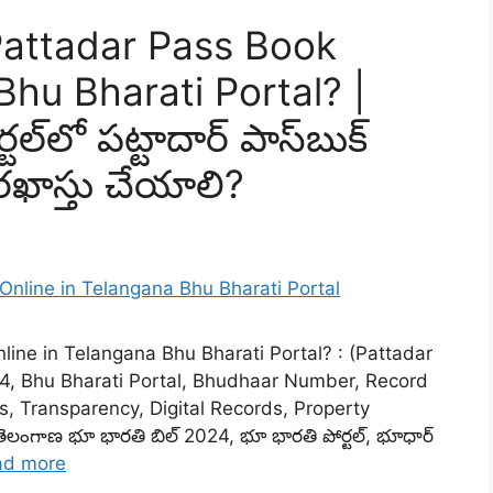
Pattadar Pass Book
Bhu Bharati Portal? |
్‌లో పట్టాదార్ పాస్‌బుక్
రఖాస్తు చేయాలి?
ine in Telangana Bhu Bharati Portal? : (Pattadar
24, Bhu Bharati Portal, Bhudhaar Number, Record
, Transparency, Digital Records, Property
 తెలంగాణ భూ భారతి బిల్ 2024, భూ భారతి పోర్టల్, భూధార్
ad more