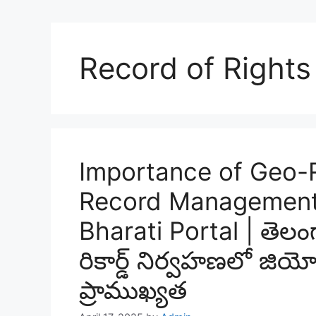
Record of Rights
Importance of Geo-R
Record Management 
Bharati Portal | తెలం
రికార్డ్ నిర్వహణలో జియో
ప్రాముఖ్యత