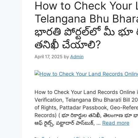
How to Check Your L
Telangana Bhu Bhara
భారతి పోర్టల్‌లో మీ భూ ర
తనిఖీ చేయాలి?
April 17, 2025
by
Admin
How to Check Your Land Records Online i
Verification, Telangana Bhu Bharati Bill 
of Rights, Pattadar Passbook, Geo-Refere
Records) ( భూ రికార్డుల తనిఖీ, తెలంగాణ భూ భారత
ఆఫ్ రైట్స్, పట్టాదార్ పాస్‌బుక్, …
Read more