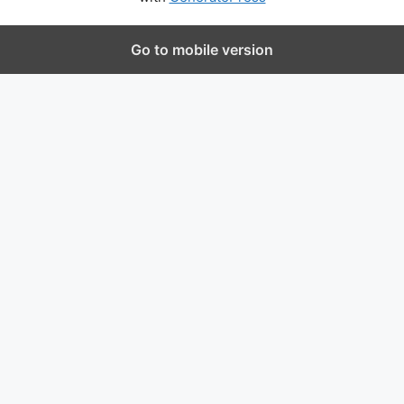
Go to mobile version