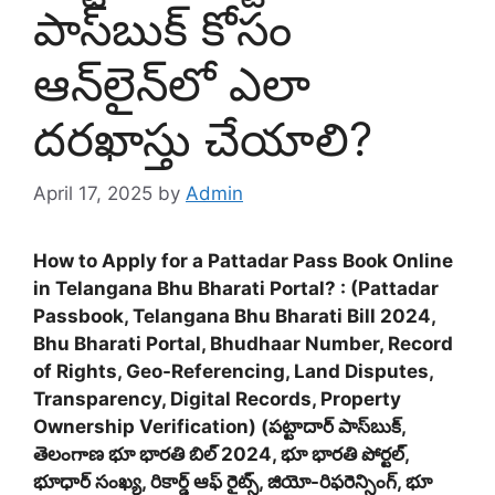
పాస్‌బుక్ కోసం
ఆన్‌లైన్‌లో ఎలా
దరఖాస్తు చేయాలి?
April 17, 2025
by
Admin
How to Apply for a Pattadar Pass Book Online
in Telangana Bhu Bharati Portal? : (Pattadar
Passbook, Telangana Bhu Bharati Bill 2024,
Bhu Bharati Portal, Bhudhaar Number, Record
of Rights, Geo-Referencing, Land Disputes,
Transparency, Digital Records, Property
Ownership Verification) (పట్టాదార్ పాస్‌బుక్,
తెలంగాణ భూ భారతి బిల్ 2024, భూ భారతి పోర్టల్,
భూధార్ సంఖ్య, రికార్డ్ ఆఫ్ రైట్స్, జియో-రిఫరెన్సింగ్, భూ