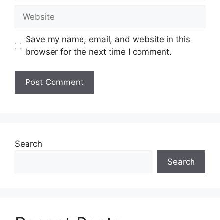
Website
Save my name, email, and website in this
browser for the next time I comment.
Search
Search