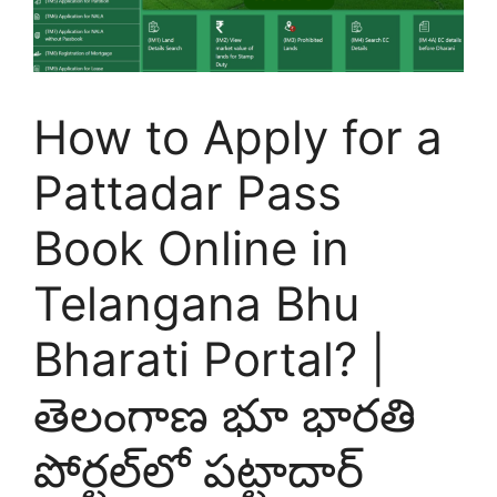
How to Apply for a
Pattadar Pass
Book Online in
Telangana Bhu
Bharati Portal? |
తెలంగాణ భూ భారతి
పోర్టల్‌లో పట్టాదార్