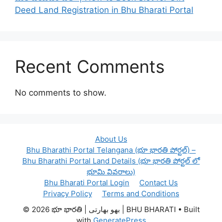
Deed Land Registration in Bhu Bharati Portal
Recent Comments
No comments to show.
About Us
Bhu Bharathi Portal Telangana (భూ భారతి పోర్టల్) –
Bhu Bharathi Portal Land Details (భూ భారతి పోర్టల్ లో
భూమి వివరాలు)
Bhu Bharati Portal Login
Contact Us
Privacy Policy
Terms and Conditions
© 2026 భూ భారతి | بھو بھارتی | BHU BHARATI
• Built
with
GeneratePress