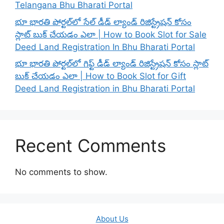
Telangana Bhu Bharati Portal
భూ భారతి పోర్టల్‌లో సేల్ డీడ్ ల్యాండ్ రిజిస్ట్రేషన్ కోసం
స్లాట్ బుక్ చేయడం ఎలా | How to Book Slot for Sale
Deed Land Registration In Bhu Bharati Portal
భూ భారతి పోర్టల్‌లో గిఫ్ట్ డీడ్ ల్యాండ్ రిజిస్ట్రేషన్ కోసం స్లాట్
బుక్ చేయడం ఎలా | How to Book Slot for Gift
Deed Land Registration in Bhu Bharati Portal
Recent Comments
No comments to show.
About Us