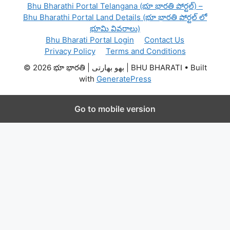
Bhu Bharathi Portal Telangana (భూ భారతి పోర్టల్) –
Bhu Bharathi Portal Land Details (భూ భారతి పోర్టల్ లో
భూమి వివరాలు)
Bhu Bharati Portal Login
Contact Us
Privacy Policy
Terms and Conditions
© 2026 భూ భారతి | بھو بھارتی | BHU BHARATI
• Built
with
GeneratePress
Go to mobile version