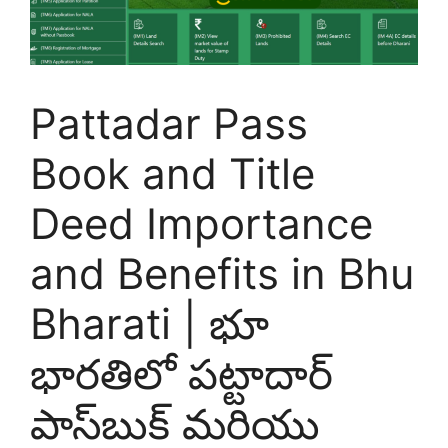
Pattadar Pass
Book and Title
Deed Importance
and Benefits in Bhu
Bharati | భూ
భారతిలో పట్టాదార్
పాస్‌బుక్ మరియు