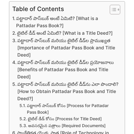
Table of Contents
పట్టాదార్ పాస్‌బుక్ అంటే ఏమిటి? [What is a
Pattadar Pass Book?]
టైటిల్ డీడ్ అంటే ఏమిటి? [What is a Title Deed?]
పట్టాదార్ పాస్‌బుక్ మరియు టైటిల్ డీడ్‌ల ప్రాముఖ్యత
[Importance of Pattadar Pass Book and Title
Deed]
పట్టాదార్ పాస్‌బుక్ మరియు టైటిల్ డీడ్‌ల ప్రయోజనాలు
[Benefits of Pattadar Pass Book and Title
Deed]
పట్టాదార్ పాస్‌బుక్ మరియు టైటిల్ డీడ్‌ను ఎలా పొందాలి?
[How to Obtain Pattadar Pass Book and Title
Deed?]
పట్టాదార్ పాస్‌బుక్ కోసం [Process for Pattadar
Pass Book]
టైటిల్ డీడ్ కోసం [Process for Title Deed]
అవసరమైన పత్రాలు [Required Documents]
సాంకేతికత యొక్క పాత్ర [Role of Technology in