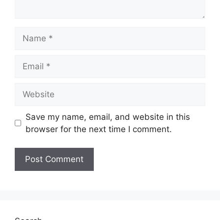
Name
Email
Website
Save my name, email, and website in this
browser for the next time I comment.